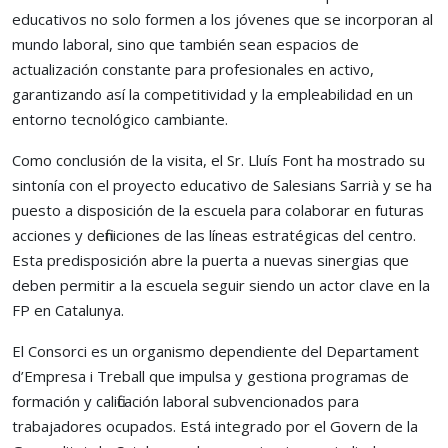
educativos no solo formen a los jóvenes que se incorporan al
mundo laboral, sino que también sean espacios de
actualización constante para profesionales en activo,
garantizando así la competitividad y la empleabilidad en un
entorno tecnológico cambiante.
Como conclusión de la visita, el Sr. Lluís Font ha mostrado su
sintonía con el proyecto educativo de Salesians Sarrià y se ha
puesto a disposición de la escuela para colaborar en futuras
acciones y definiciones de las líneas estratégicas del centro.
Esta predisposición abre la puerta a nuevas sinergias que
deben permitir a la escuela seguir siendo un actor clave en la
FP en Catalunya.
El Consorci es un organismo dependiente del Departament
d’Empresa i Treball que impulsa y gestiona programas de
formación y calificación laboral subvencionados para
trabajadores ocupados. Está integrado por el Govern de la