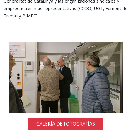
Generalitat de Catalunya y las organizaciones sindicales y
empresariales más representativas (CCOO, UGT, Foment del
Treball y PIMEC).
GALERÍA DE FOTOGRAFÍAS