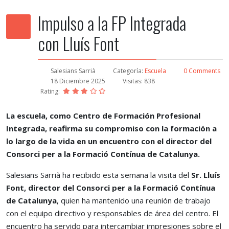
Impulso a la FP Integrada
con Lluís Font
Salesians Sarrià
Categoría:
Escuela
0 Comments
18 Diciembre 2025
Visitas: 838
Rating:
La escuela, como Centro de Formación Profesional
Integrada, reafirma su compromiso con la formación a
lo largo de la vida en un encuentro con el director del
Consorci per a la Formació Contínua de Catalunya.
Salesians Sarrià ha recibido esta semana la visita del
Sr. Lluís
Font, director del Consorci per a la Formació Contínua
de Catalunya
, quien ha mantenido una reunión de trabajo
con el equipo directivo y responsables de área del centro. El
encuentro ha servido para intercambiar impresiones sobre el