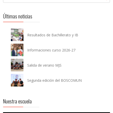
Últimas noticias
Resultados de Bachillerato y IB
Informaciones curso 2026-27
Salida de verano MJS
Segunda edición del BOSCOMUN
Nuestra escuela