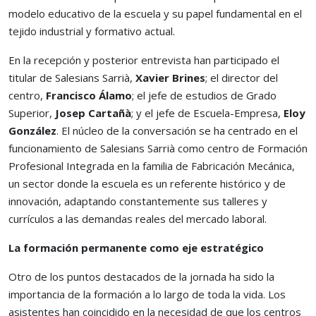
modelo educativo de la escuela y su papel fundamental en el
tejido industrial y formativo actual.
En la recepción y posterior entrevista han participado el
titular de Salesians Sarrià,
Xavier Brines
; el director del
centro,
Francisco Álamo
; el jefe de estudios de Grado
Superior,
Josep Cartañà
; y el jefe de Escuela-Empresa,
Eloy
González
. El núcleo de la conversación se ha centrado en el
funcionamiento de Salesians Sarrià como centro de Formación
Profesional Integrada en la familia de Fabricación Mecánica,
un sector donde la escuela es un referente histórico y de
innovación, adaptando constantemente sus talleres y
currículos a las demandas reales del mercado laboral.
La formación permanente como eje estratégico
Otro de los puntos destacados de la jornada ha sido la
importancia de la formación a lo largo de toda la vida. Los
asistentes han coincidido en la necesidad de que los centros