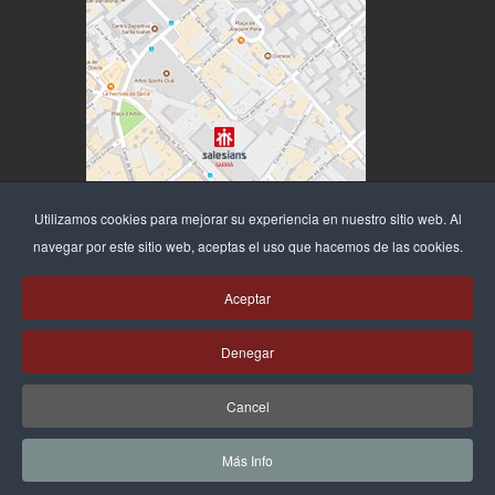
Utilizamos cookies para mejorar su experiencia en nuestro sitio web. Al
navegar por este sitio web, aceptas el uso que hacemos de las cookies.
Aceptar
Denegar
Cancel
Más Info
© 2026 Salesians Sarrià -
Privacidad /Aviso Legal