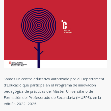
Somos un centro educativo autorizado por el Departament
d’Educació que participa en el Programa de innovación
pedagógica de prácticas del Máster Universitario de
Formación del Profesorado de Secundaria (MUFPS), en la
edición 2022–2025.