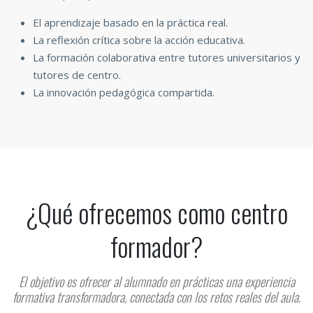
El aprendizaje basado en la práctica real.
La reflexión crítica sobre la acción educativa.
La formación colaborativa entre tutores universitarios y
tutores de centro.
La innovación pedagógica compartida.
¿Qué ofrecemos como centro
formador?
El objetivo es ofrecer al alumnado en prácticas una experiencia
formativa transformadora, conectada con los retos reales del aula.