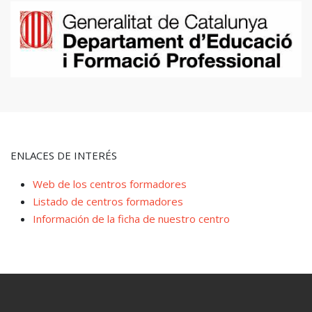
ENLACES DE INTERÉS
Web de los centros formadores
Listado de centros formadores
Información de la ficha de nuestro centro