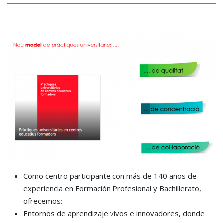
Como centro participante con más de 140 años de
experiencia en Formación Profesional y Bachillerato,
ofrecemos:
Entornos de aprendizaje vivos e innovadores, donde