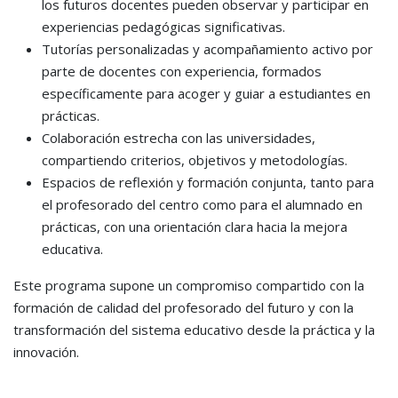
los futuros docentes pueden observar y participar en
experiencias pedagógicas significativas.
Tutorías personalizadas y acompañamiento activo por
parte de docentes con experiencia, formados
específicamente para acoger y guiar a estudiantes en
prácticas.
Colaboración estrecha con las universidades,
compartiendo criterios, objetivos y metodologías.
Espacios de reflexión y formación conjunta, tanto para
el profesorado del centro como para el alumnado en
prácticas, con una orientación clara hacia la mejora
educativa.
Este programa supone un compromiso compartido con la
formación de calidad del profesorado del futuro y con la
transformación del sistema educativo desde la práctica y la
innovación.