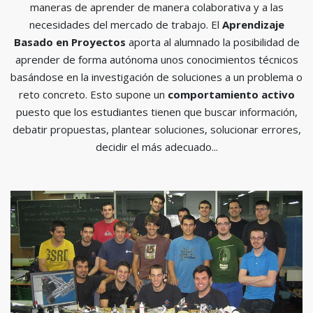
maneras de aprender de manera colaborativa y a las
necesidades del mercado de trabajo. El
Aprendizaje
Basado en Proyectos
aporta al alumnado la posibilidad de
aprender de forma autónoma unos conocimientos técnicos
basándose en la investigación de soluciones a un problema o
reto concreto. Esto supone un
comportamiento activo
puesto que los estudiantes tienen que buscar información,
debatir propuestas, plantear soluciones, solucionar errores,
decidir el más adecuado...