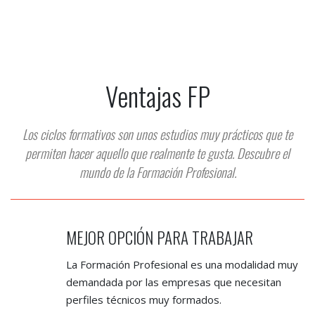
Ventajas FP
Los ciclos formativos son unos estudios muy prácticos que te
permiten hacer aquello que realmente te gusta. Descubre el
mundo de la Formación Profesional.
MEJOR OPCIÓN PARA TRABAJAR
La Formación Profesional es una modalidad muy
demandada por las empresas que necesitan
perfiles técnicos muy formados.