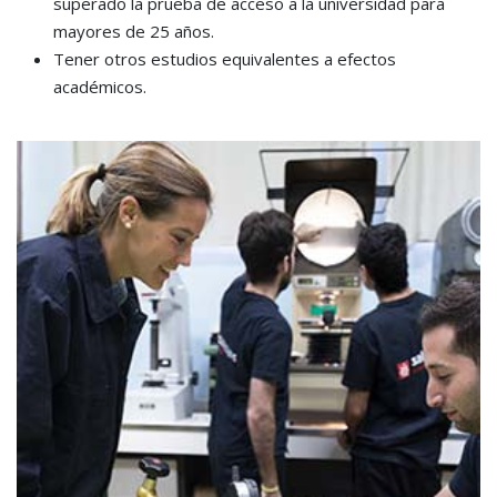
superado la prueba de acceso a la universidad para
mayores de 25 años.
Tener otros estudios equivalentes a efectos
académicos.