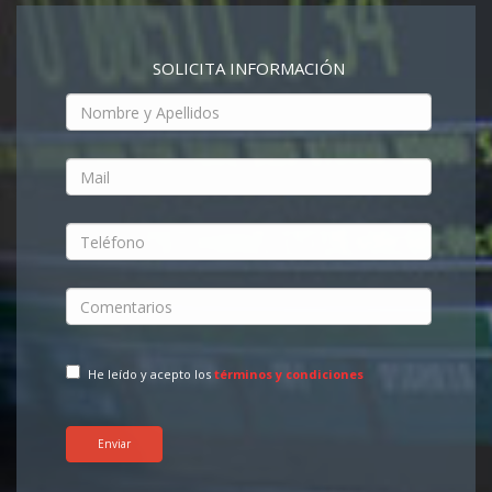
SOLICITA INFORMACIÓN
He leído y acepto los
términos y condiciones
Enviar