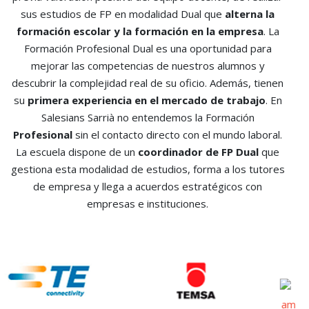
sus estudios de FP en modalidad Dual que
alterna la
formación escolar y la formación en la empresa
. La
Formación Profesional Dual es una oportunidad para
mejorar las competencias de nuestros alumnos y
descubrir la complejidad real de su oficio. Además, tienen
su
primera experiencia en el mercado de trabajo
. En
Salesians Sarrià no entendemos la Formación
Profesional
sin el contacto directo con el mundo laboral.
La escuela dispone de un
coordinador de FP Dual
que
gestiona esta modalidad de estudios, forma a los tutores
de empresa y llega a acuerdos estratégicos con
empresas e instituciones.