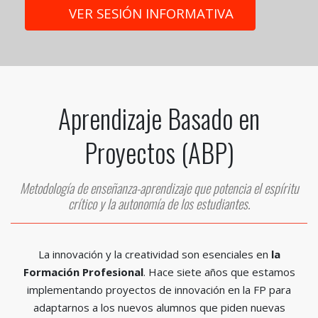
VER SESIÓN INFORMATIVA
Aprendizaje Basado en
Proyectos (ABP)
Metodología de enseñanza-aprendizaje que potencia el espíritu
crítico y la autonomía de los estudiantes.
La innovación y la creatividad son esenciales en
la
Formación Profesional
. Hace siete años que estamos
implementando proyectos de innovación en la FP para
adaptarnos a los nuevos alumnos que piden nuevas