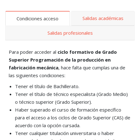
Salidas académicas
Condiciones acceso
Salidas profesionales
Para poder acceder al
ciclo formativo de Grado
Superior
Programación de la producción en
fabricación mecánica
, hace falta que cumplas una de
las siguientes condiciones:
Tener el título de Bachillerato.
Tener el título de técnico especialista (Grado Medio)
o técnico superior (Grado Superior).
Haber superado el curso de formación específico
para el acceso a los ciclos de Grado Superior (CAS) de
acuerdo con la opción cursada.
Tener cualquier titulación universitaria o haber