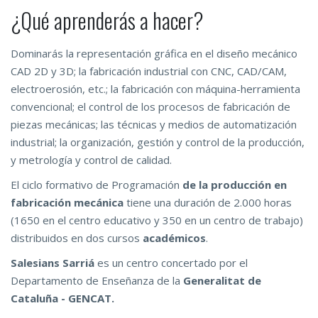
¿Qué aprenderás a hacer?
Dominarás la representación gráfica en el diseño mecánico
CAD 2D y 3D; la fabricación industrial con CNC, CAD/CAM,
electroerosión, etc.; la fabricación con máquina-herramienta
convencional; el control de los procesos de fabricación de
piezas mecánicas; las técnicas y medios de automatización
industrial; la organización, gestión y control de la producción,
y metrología y control de calidad.
El ciclo formativo de Programación
de la producción en
fabricación mecánica
tiene una duración de 2.000 horas
(1650 en el centro educativo y 350 en un centro de trabajo)
distribuidos en dos cursos
académicos
.
Salesians Sarriá
es un centro concertado por el
Departamento de Enseñanza de la
Generalitat de
Cataluña - GENCAT.