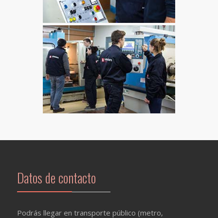
Datos de contacto
Podrás llegar en transporte público (metro,