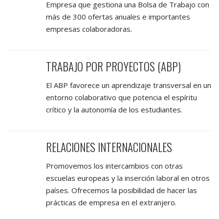
Empresa que gestiona una Bolsa de Trabajo con
más de 300 ofertas anuales e importantes
empresas colaboradoras.
TRABAJO POR PROYECTOS (ABP)
El ABP favorece un aprendizaje transversal en un
entorno colaborativo que potencia el espíritu
crítico y la autonomía de los estudiantes.
RELACIONES INTERNACIONALES
Promovemos los intercambios con otras
escuelas europeas y la inserción laboral en otros
países. Ofrecemos la posibilidad de hacer las
prácticas de empresa en el extranjero.