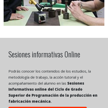
Sesiones informativas Online
Podrás conocer los contenidos de los estudios, la
metodología de trabajo, la acción tutorial y el
acompañamiento del alumno en las
Sesiones
Informativas online del Ciclo de Grado
Superior de Programación de la producción en
fabricación mecánica
.