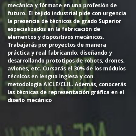
mecánica y fórmate en una profesión de
futuro. El tejido industrial pide con urgencia
la presencia de técnicos de grado Superior
especializados en la fabricación de
elementos y dispositivos mecánicos.
Trabajarás por proyectos de manera
práctica y real fabricando, diseñando y
desarrollando prototipos de robots, drones,
aviones, etc. Cursarás el 30% de los módulos
técnicos en lengua inglesa y con
metodología AICLE/CLIL. Además, conocerás
las técnicas de representación gráfica en el
diseño mecánico