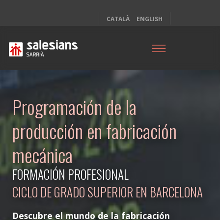
CATALÀ
ENGLISH
Programación de la
producción en fabricación
mecánica
FORMACIÓN PROFESIONAL
CICLO DE GRADO SUPERIOR EN BARCELONA
Descubre el mundo de la fabricación