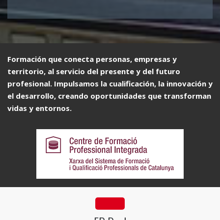
Formación que conecta personas, empresas y
territorio, al servicio del presente y del futuro
profesional. Impulsamos la cualificación, la innovación y
el desarrollo, creando oportunidades que transforman
vidas y entornos.
fa fa-industry