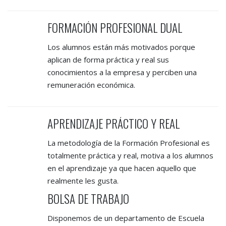
FORMACIÓN PROFESIONAL DUAL
Los alumnos están más motivados porque
aplican de forma práctica y real sus
conocimientos a la empresa y perciben una
remuneración económica.
APRENDIZAJE PRÁCTICO Y REAL
La metodología de la Formación Profesional es
totalmente práctica y real, motiva a los alumnos
en el aprendizaje ya que hacen aquello que
realmente les gusta.
BOLSA DE TRABAJO
Disponemos de un departamento de Escuela