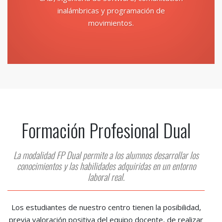
inalámbricas y programación de
movimientos.
Formación Profesional Dual
La modalidad FP Dual permite a los alumnos desarrollar los
conocimientos y las habilidades adquiridas en un entorno
laboral real.
Los estudiantes de nuestro centro tienen la posibilidad,
previa valoración positiva del equipo docente, de realizar