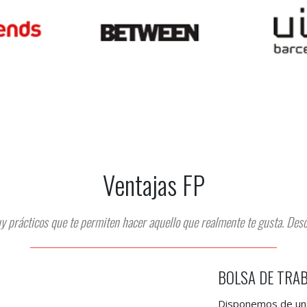
Ventajas FP
y prácticos que te permiten hacer aquello que realmente te gusta. Des
BOLSA DE TRA
Disponemos de un