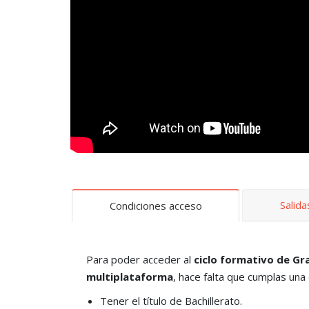
Salid
Condiciones acceso
Para poder acceder al
ciclo formativo de Gr
multiplataforma
, hace falta que cumplas una 
Tener el título de Bachillerato.