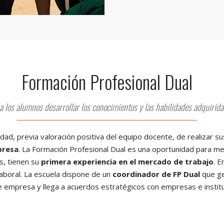
Formación Profesional Dual
 los alumnos desarrollar los conocimientos y las habilidades adquiridas
idad, previa valoración positiva del equipo docente, de realizar
presa
. La Formación Profesional Dual es una oportunidad para m
s, tienen su
primera experiencia en el mercado de trabajo
. 
laboral. La escuela dispone de un
coordinador de FP Dual
que ge
e empresa y llega a acuerdos estratégicos con empresas e instit