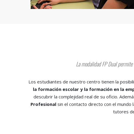
La modalidad FP Dual permite a
Los estudiantes de nuestro centro tienen la posibil
la formación escolar y la formación en la em
descubrir la complejidad real de su oficio. Ademá
Profesional
sin el contacto directo con el mundo 
tutores d