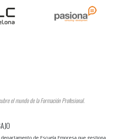
cubre el mundo de la Formación Profesional.
BAJO
 departamento de Escuela Empresa que gestiona