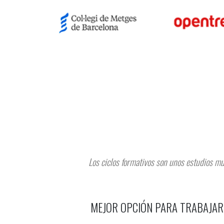
Los ciclos formativos son unos estudios mu
MEJOR OPCIÓN PARA TRABAJAR