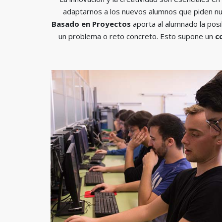
adaptarnos a los nuevos alumnos que piden nu
Basado en Proyectos
aporta al alumnado la pos
un problema o reto concreto. Esto supone un
c