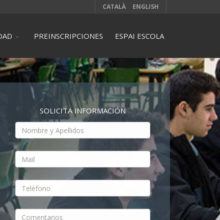
CATALÀ
ENGLISH
DAD
PREINSCRIPCIONES
ESPAI ESCOLA
SOLICITA INFORMACIÓN