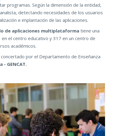
ar programas. Según la dimensión de la entidad,
analista, detectando necesidades de los usuarios
lización e implantación de las aplicaciones.
lo
de aplicaciones multiplataforma
tiene una
 en el centro educativo y 317 en un centro de
cursos académicos.
 concertado por el Departamento de Enseñanza
ña - GENCAT.