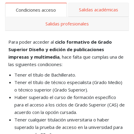
Salidas académicas
Condiciones acceso
Salidas profesionales
Para poder acceder al
ciclo formativo de Grado
Superior
Diseño y edición de publicaciones
impresas y multimedia
, hace falta que cumplas una de
las siguientes condiciones:
Tener el título de Bachillerato.
Tener el título de técnico especialista (Grado Medio)
o técnico superior (Grado Superior).
Haber superado el curso de formación específico
para el acceso a los ciclos de Grado Superior (CAS) de
acuerdo con la opción cursada.
Tener cualquier titulación universitaria o haber
superado la prueba de acceso en la universidad para