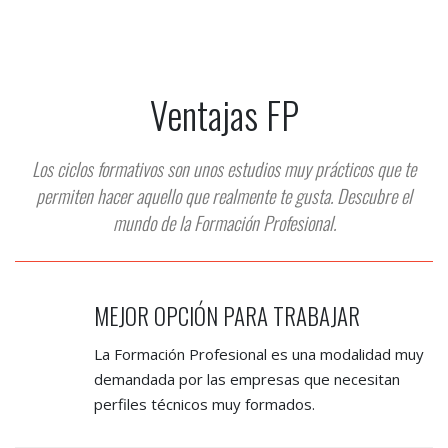
Ventajas FP
Los ciclos formativos son unos estudios muy prácticos que te
permiten hacer aquello que realmente te gusta. Descubre el
mundo de la Formación Profesional.
MEJOR OPCIÓN PARA TRABAJAR
La Formación Profesional es una modalidad muy
demandada por las empresas que necesitan
perfiles técnicos muy formados.