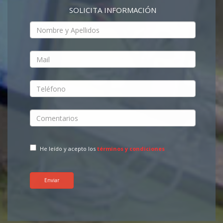
SOLICITA INFORMACIÓN
He leído y acepto los
términos y condiciones
Enviar