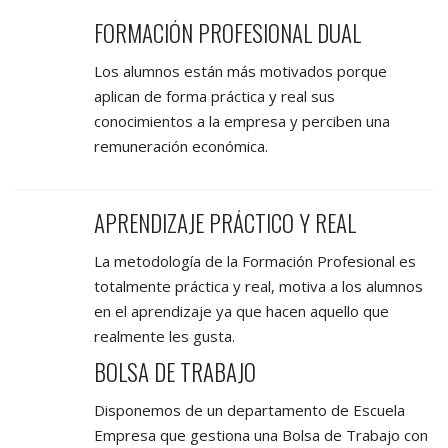
FORMACIÓN PROFESIONAL DUAL
Los alumnos están más motivados porque
aplican de forma práctica y real sus
conocimientos a la empresa y perciben una
remuneración económica.
APRENDIZAJE PRÁCTICO Y REAL
La metodología de la Formación Profesional es
totalmente práctica y real, motiva a los alumnos
en el aprendizaje ya que hacen aquello que
realmente les gusta.
BOLSA DE TRABAJO
Disponemos de un departamento de Escuela
Empresa que gestiona una Bolsa de Trabajo con