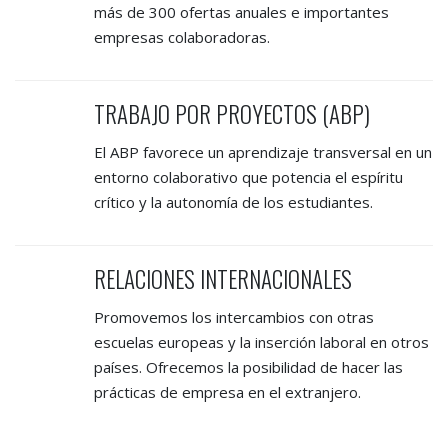
más de 300 ofertas anuales e importantes
empresas colaboradoras.
TRABAJO POR PROYECTOS (ABP)
El ABP favorece un aprendizaje transversal en un
entorno colaborativo que potencia el espíritu
crítico y la autonomía de los estudiantes.
RELACIONES INTERNACIONALES
Promovemos los intercambios con otras
escuelas europeas y la inserción laboral en otros
países. Ofrecemos la posibilidad de hacer las
prácticas de empresa en el extranjero.