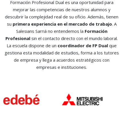
Formación Profesional Dual es una oportunidad para
mejorar las competencias de nuestros alumnos y
descubrir la complejidad real de su oficio. Además, tienen
su
primera experiencia en el mercado de trabajo
. A
Salesians Sarriá no entendemos la
Formación
Profesional
sin el contacto directo con el mundo laboral.
La escuela dispone de un
coordinador de FP Dual
que
gestiona esta modalidad de estudios, forma a los tutores
de empresa y llega a acuerdos estratégicos con
empresas e instituciones.