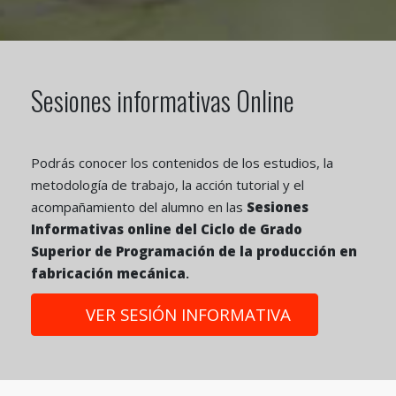
Sesiones informativas Online
Podrás conocer los contenidos de los estudios, la
metodología de trabajo, la acción tutorial y el
acompañamiento del alumno en las
Sesiones
Informativas online del Ciclo de Grado
Superior de Programación de la producción en
fabricación mecánica
.
VER SESIÓN INFORMATIVA