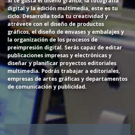
Si te gusta el diseño gráfico, la fotografía
digital y la edición multimedia, este es tu
ciclo. Desarrolla toda tu creatividad y
atrévete con el diseño de productos
gráficos, el diseño de envases y embalajes y
la organización de los procesos de
preimpresión digital.
Serás capaz de editar
publicaciones impresas y electrónicas y
diseñar y planificar proyectos editoriales
multimedia. Podrás trabajar a editoriales,
empresas de artes gráficas y departamentos
de comunicación y publicidad.