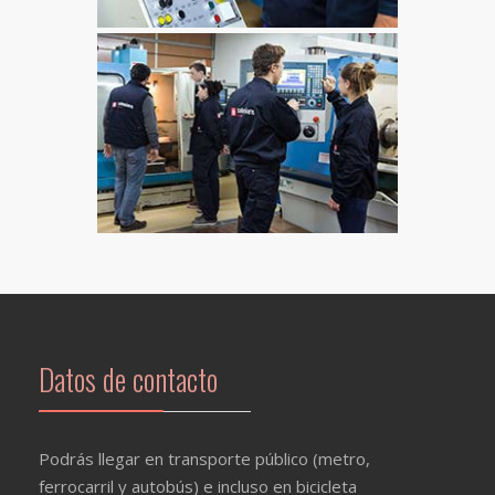
Datos de contacto
Podrás llegar en transporte público (metro,
ferrocarril y autobús) e incluso en bicicleta