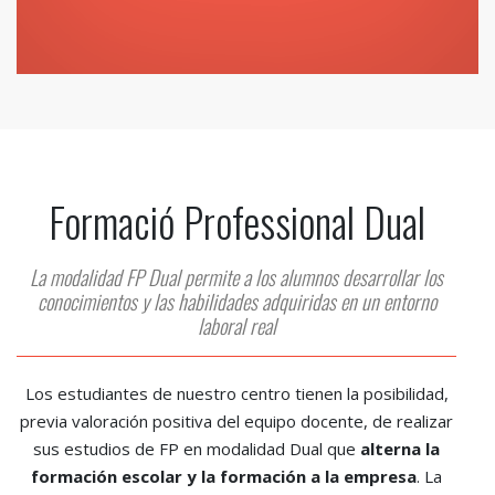
Formació Professional Dual
La modalidad FP Dual permite a los alumnos desarrollar los
conocimientos y las habilidades adquiridas en un entorno
laboral real
Los estudiantes de nuestro centro tienen la posibilidad,
previa valoración positiva del equipo docente, de realizar
sus estudios de FP en modalidad Dual que
alterna la
formación escolar y la formación a la empresa
. La