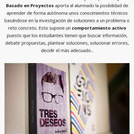
Basado en Proyectos
aporta al alumnado la posibilidad de
aprender de forma autónoma unos conocimientos técnicos
basándose en la investigación de soluciones a un problema o
reto concreto. Esto supone un
comportamiento activo
puesto que los estudiantes tienen que buscar información,
debatir propuestas, plantear soluciones, solucionar errores,
decidir el más adecuado...