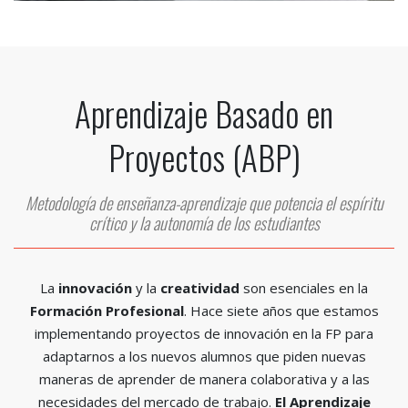
Aprendizaje Basado en
Proyectos (ABP)
Metodología de enseñanza-aprendizaje que potencia el espíritu
crítico y la autonomía de los estudiantes
La
innovación
y la
creatividad
son esenciales en la
Formación Profesional
. Hace siete años que estamos
implementando proyectos de innovación en la FP para
adaptarnos a los nuevos alumnos que piden nuevas
maneras de aprender de manera colaborativa y a las
necesidades del mercado de trabajo.
El Aprendizaje