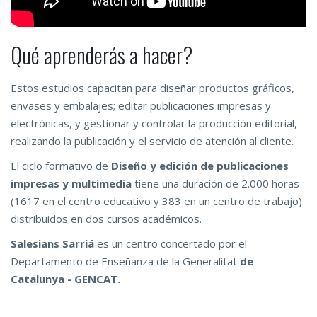
Qué aprenderás a hacer?
Estos estudios capacitan para diseñar productos gráficos,
envases y embalajes; editar publicaciones impresas y
electrónicas, y gestionar y controlar la producción editorial,
realizando la publicación y el servicio de atención al cliente.
El ciclo formativo de
Diseño y edición de publicaciones
impresas y multimedia
tiene una duración de 2.000 horas
(1617 en el centro educativo y 383 en un centro de trabajo)
distribuidos en dos cursos académicos.
Salesians Sarriá
es un centro concertado por el
Departamento de Enseñanza de la Generalitat
de
Catalunya - GENCAT.