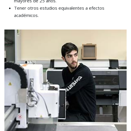
mayores de 25 años.
Tener otros estudios equivalentes a efectos
académicos.