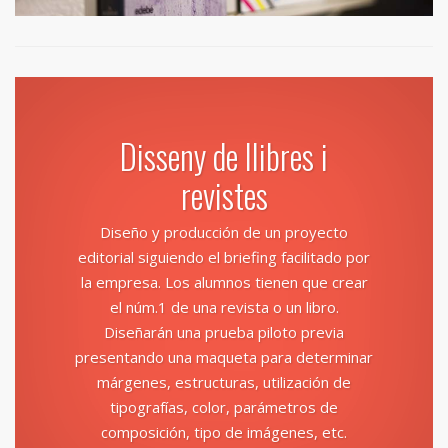
Disseny de llibres i
revistes
Diseño y producción de un proyecto
editorial siguiendo el briefing facilitado por
la empresa. Los alumnos tienen que crear
el núm.1 de una revista o un libro.
Diseñarán una prueba piloto previa
presentando una maqueta para determinar
márgenes, estructuras, utilización de
tipografías, color, parámetros de
composición, tipo de imágenes, etc.