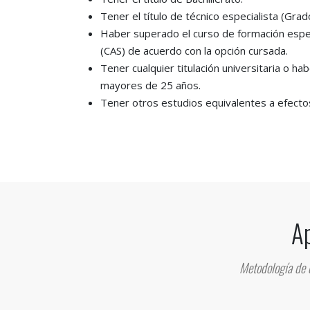
Tener el título de técnico especialista (Gra
Haber superado el curso de formación especí
(CAS) de acuerdo con la opción cursada.
Tener cualquier titulación universitaria o h
mayores de 25 años.
Tener otros estudios equivalentes a efecto
Ap
Metodología de e