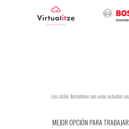
Los ciclos formativos son unos estudios mu
MEJOR OPCIÓN PARA TRABAJAR