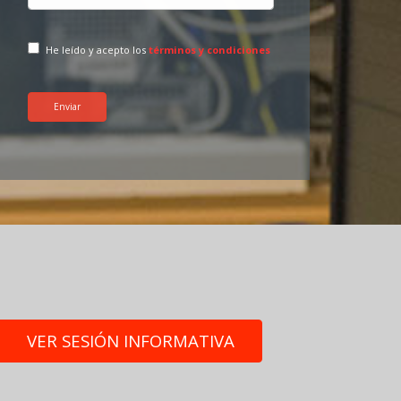
He leído y acepto los
términos y condiciones
Enviar
VER SESIÓN INFORMATIVA