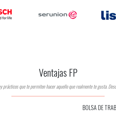
Ventajas FP
y prácticos que te permiten hacer aquello que realmente te gusta. Des
BOLSA DE TRA