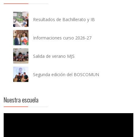
Resultados de Bachillerato y IB
Informaciones curso 2026-27
Salida de verano MJS
Segunda edición del BOSCOMUN
Nuestra escuela