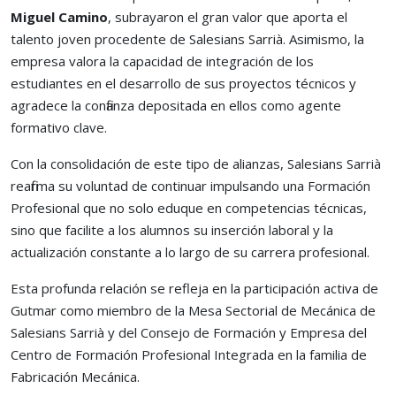
Miguel Camino
, subrayaron el gran valor que aporta el
talento joven procedente de Salesians Sarrià. Asimismo, la
empresa valora la capacidad de integración de los
estudiantes en el desarrollo de sus proyectos técnicos y
agradece la confianza depositada en ellos como agente
formativo clave.
Con la consolidación de este tipo de alianzas, Salesians Sarrià
reafirma su voluntad de continuar impulsando una Formación
Profesional que no solo eduque en competencias técnicas,
sino que facilite a los alumnos su inserción laboral y la
actualización constante a lo largo de su carrera profesional.
Esta profunda relación se refleja en la participación activa de
Gutmar como miembro de la Mesa Sectorial de Mecánica de
Salesians Sarrià y del Consejo de Formación y Empresa del
Centro de Formación Profesional Integrada en la familia de
Fabricación Mecánica.