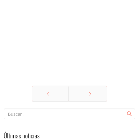
Anterior
Siguiente
Últimas noticias