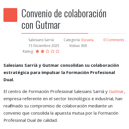
Convenio de colaboración
con Gutmar
Salesians Sarrià
Categoría:
Escuela
0 Comments
15 Diciembre 2025
Visitas: 805
Rating:
Salesians Sarrià y Gutmar consolidan su colaboración
estratégica para impulsar la Formación Profesional
Dual.
El centro de Formación Profesional Salesians Sarrià y
Gutmar
,
empresa referente en el sector tecnológico e industrial, han
reafirmado su compromiso de colaboración mediante un
convenio que consolida la apuesta mutua por la Formación
Profesional Dual de calidad.