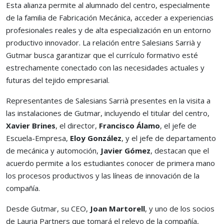
Esta alianza permite al alumnado del centro, especialmente
de la familia de Fabricación Mecánica, acceder a experiencias
profesionales reales y de alta especialización en un entorno
productivo innovador. La relación entre Salesians Sarrià y
Gutmar busca garantizar que el currículo formativo esté
estrechamente conectado con las necesidades actuales y
futuras del tejido empresarial.
Representantes de Salesians Sarrià presentes en la visita a
las instalaciones de Gutmar, incluyendo el titular del centro,
Xavier Brines
, el director,
Francisco Álamo
, el jefe de
Escuela-Empresa,
Eloy González
, y el jefe de departamento
de mecánica y automoción,
Javier Gómez
, destacan que el
acuerdo permite a los estudiantes conocer de primera mano
los procesos productivos y las líneas de innovación de la
compañía.
Desde Gutmar, su CEO,
Joan Martorell
, y uno de los socios
de Lauria Partners que tomará el relevo de la compañía,