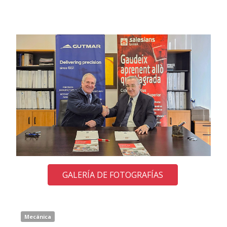
GALERÍA DE FOTOGRAFÍAS
Mecánica