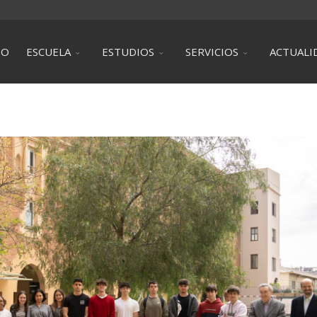
IO
ESCUELA
ESTUDIOS
SERVICIOS
ACTUALI