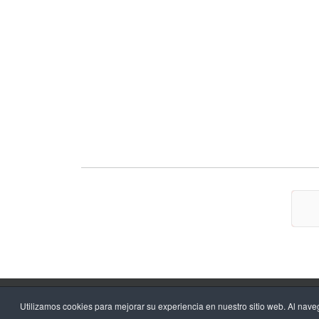
A
Utilizamos cookies para mejorar su experiencia en nuestro sitio web. Al nave