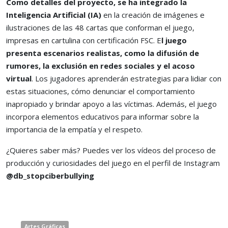
Como detalles del proyecto, se ha integrado la
Inteligencia Artificial (IA)
en la creación de imágenes e
ilustraciones de las 48 cartas que conforman el juego,
impresas en cartulina con certificación FSC. E
l juego
presenta escenarios realistas, como la difusión de
rumores, la exclusión en redes sociales y el acoso
virtual
. Los jugadores aprenderán estrategias para lidiar con
estas situaciones, cómo denunciar el comportamiento
inapropiado y brindar apoyo a las víctimas. Además, el juego
incorpora elementos educativos para informar sobre la
importancia de la empatía y el respeto.
¿Quieres saber más? Puedes ver los vídeos del proceso de
producción y curiosidades del juego en el perfil de Instagram
@db_stopciberbullying
Artes Gráficas