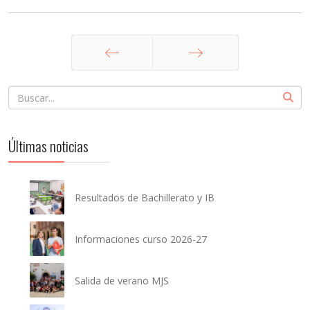
Anterior
Siguiente
Últimas noticias
Resultados de Bachillerato y IB
Informaciones curso 2026-27
Salida de verano MJS