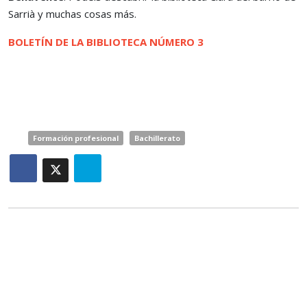
Sarrià y muchas cosas más.
BOLETÍN DE LA BIBLIOTECA NÚMERO 3
Formación profesional
Bachillerato