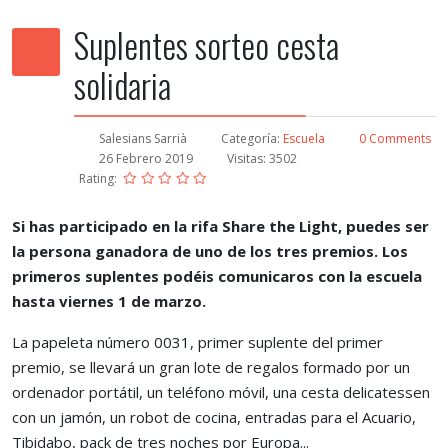
Suplentes sorteo cesta
solidaria
Salesians Sarrià
Categoría:
Escuela
0 Comments
26 Febrero 2019
Visitas: 3502
Rating:
Si has participado en la rifa Share the Light, puedes ser
la persona ganadora de uno de los tres premios. Los
primeros suplentes podéis comunicaros con la escuela
hasta viernes 1 de marzo.
La papeleta número 0031, primer suplente del primer
premio, se llevará un gran lote de regalos formado por un
ordenador portátil, un teléfono móvil, una cesta delicatessen
con un jamón, un robot de cocina, entradas para el Acuario,
Tibidabo, pack de tres noches por Europa...