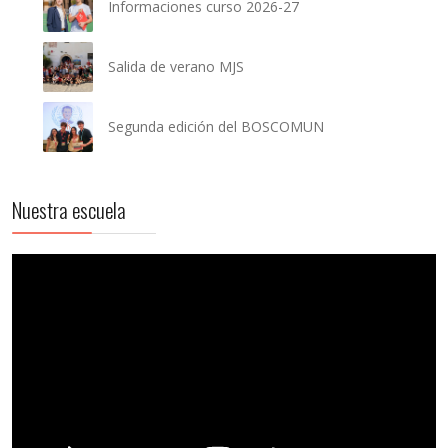
Informaciones curso 2026-27
Salida de verano MJS
Segunda edición del BOSCOMUN
Nuestra escuela