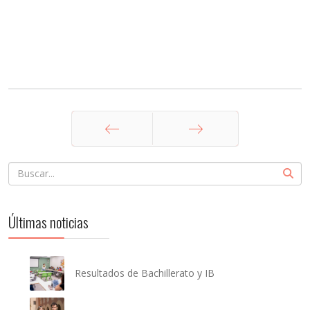
Anterior
Siguiente
Últimas noticias
Resultados de Bachillerato y IB