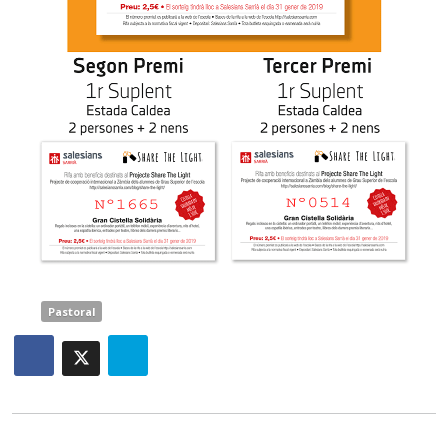
Pastoral