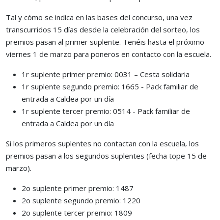
Tal y cómo se indica en las bases del concurso, una vez
transcurridos 15 días desde la celebración del sorteo, los
premios pasan al primer suplente. Tenéis hasta el próximo
viernes 1 de marzo para poneros en contacto con la escuela.
1r suplente primer premio: 0031 – Cesta solidaria
1r suplente segundo premio: 1665 - Pack familiar de
entrada a Caldea por un día
1r suplente tercer premio: 0514 - Pack familiar de
entrada a Caldea por un día
Si los primeros suplentes no contactan con la escuela, los
premios pasan a los segundos suplentes (fecha tope 15 de
marzo).
2o suplente primer premio: 1487
2o suplente segundo premio: 1220
2o suplente tercer premio: 1809