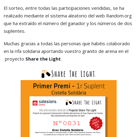
El sorteo, entre todas las participaciones vendidas, se ha
realizado mediante el sistema aleatorio del web Random.org
que ha extraído el número del ganador y los números de dos
suplentes.
Muchas gracias a todas las personas que habéis colaborado
en la rifa solidaria aportando vuestro granito de arena en el
proyecto
Share the Light
.