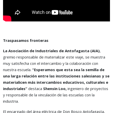
Traspasamos fronteras
La Asociación de Industriales de Antofagasta (AIA)
,
gremio responsable de materializar este viaje, se muestra
muy satisfecha con el intercambio y la colaboración con
nuestra escuela.
“Esperamos que esta sea la semilla de
una larga relación entre las instituciones salesianas y se
materialicen más intercambios educativos, culturales e
industriales”
destaca
Shensin Loo,
ingeniero de proyectos
y responsable de la vinculación de las escuelas con la
industria.
El encargado del área eléctrica de Don Bosco Antofagasta,