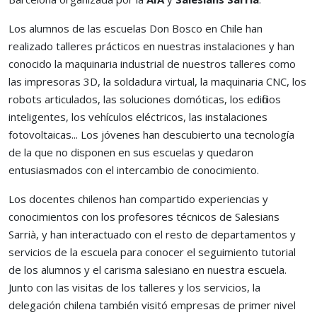
Los alumnos de las escuelas Don Bosco en Chile han
realizado talleres prácticos en nuestras instalaciones y han
conocido la maquinaria industrial de nuestros talleres como
las impresoras 3D, la soldadura virtual, la maquinaria CNC, los
robots articulados, las soluciones domóticas, los edificios
inteligentes, los vehículos eléctricos, las instalaciones
fotovoltaicas... Los jóvenes han descubierto una tecnología
de la que no disponen en sus escuelas y quedaron
entusiasmados con el intercambio de conocimiento.
Los docentes chilenos han compartido experiencias y
conocimientos con los profesores técnicos de Salesians
Sarrià, y han interactuado con el resto de departamentos y
servicios de la escuela para conocer el seguimiento tutorial
de los alumnos y el carisma salesiano en nuestra escuela.
Junto con las visitas de los talleres y los servicios, la
delegación chilena también visitó empresas de primer nivel