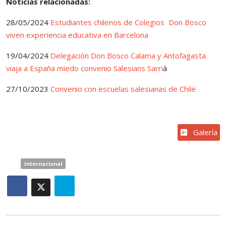
Noticias relacionadas:
28/05/2024
Estudiantes chilenos de Colegios Don Bosco
viven experiencia educativa en Barcelona
19/04/2024
Delegación Don Bosco Calama y Antofagasta
viaja a España miedo convenio Salesians Sarri
à
27/10/2023
Convenio con escuelas salesianas de Chile
Galería
Internacional