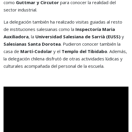
como
Guttmar y Circutor
para conocer la realidad del
sector industrial.
La delegación también ha realizado visitas guiadas al resto
de instituciones salesianas como la
Inspectoría Maria
Auxiliadora
, la
Universidad
Salesiana de Sarrià (EUSS)
y
Salesianas Santa Dorotea
. Pudieron conocer también la
casa de
Martí-Codolar
y el
Templo del Tibidabo
. Además,
la delegación chilena disfrutó de otras actividades lúdicas y
culturales acompañada del personal de la escuela.