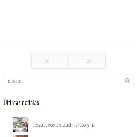
Anterior
Siguiente
Últimas noticias
Resultados de Bachillerato y IB