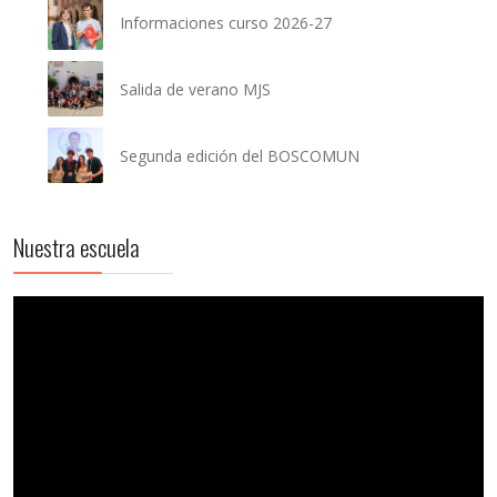
Informaciones curso 2026-27
Salida de verano MJS
Segunda edición del BOSCOMUN
Nuestra escuela