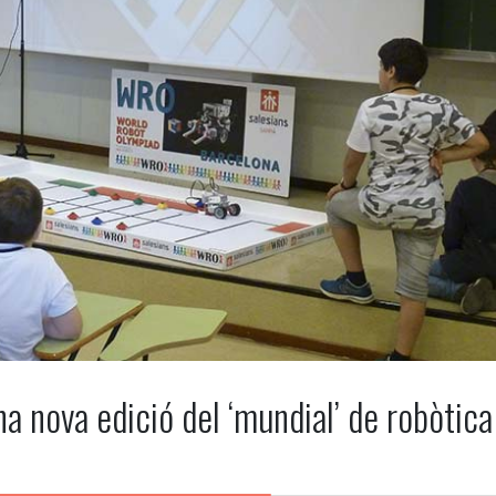
na nova edició del ‘mundial’ de robòtica