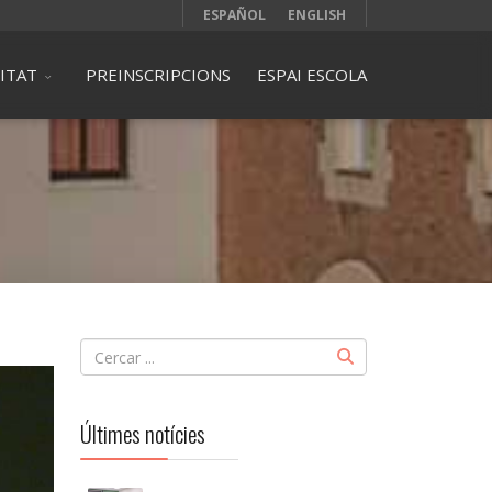
ESPAÑOL
ENGLISH
ITAT
PREINSCRIPCIONS
ESPAI ESCOLA
Últimes notícies