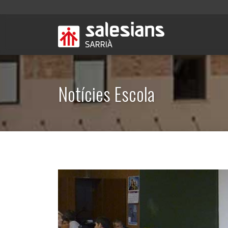
Notícies Escola