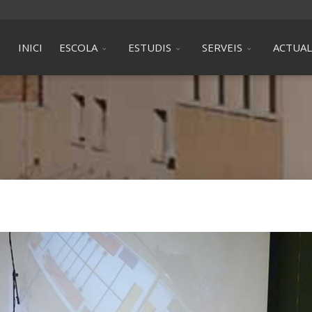
INICI
ESCOLA
ESTUDIS
SERVEIS
ACTUAL