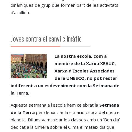
dinàmiques de grup que formen part de les activitats
d’acollida.
Joves contra el canvi climàtic
La nostra escola, com a
membre de la Xarxa XEAUC,
Xarxa d’Escoles Associades
de la UNESCO, no pot restar
indiferent a un esdeveniment com la Setmana de
la Terra.
Aquesta setmana a l’escola hem celebrat la
Setmana
de la Terra
per denunciar la situació crítica del nostre
planeta. Dilluns vam iniciar les classes amb un ‘Bon dia’
dedicat a la Cimera sobre el Clima el mateix dia que