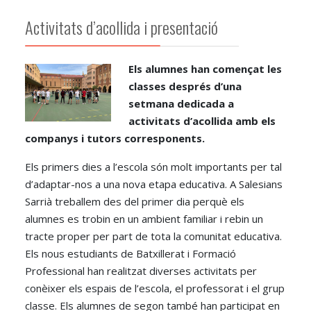
Activitats d’acollida i presentació
Els alumnes han començat les
classes després d’una
setmana dedicada a
activitats d’acollida amb els
companys i tutors corresponents.
Els primers dies a l’escola són molt importants per tal
d’adaptar-nos a una nova etapa educativa. A Salesians
Sarrià treballem des del primer dia perquè els
alumnes es trobin en un ambient familiar i rebin un
tracte proper per part de tota la comunitat educativa.
Els nous estudiants de Batxillerat i Formació
Professional han realitzat diverses activitats per
conèixer els espais de l’escola, el professorat i el grup
classe. Els alumnes de segon també han participat en