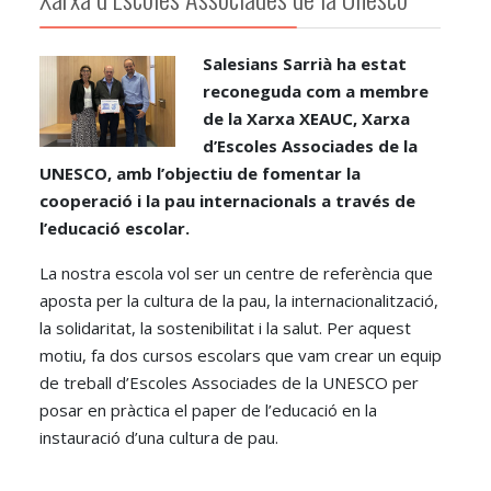
Salesians Sarrià ha estat
reconeguda com a membre
de la Xarxa XEAUC, Xarxa
d’Escoles Associades de la
UNESCO, amb l’objectiu de fomentar la
cooperació i la pau internacionals a través de
l’educació escolar.
La nostra escola vol ser un centre de referència que
aposta per la cultura de la pau, la internacionalització,
la solidaritat, la sostenibilitat i la salut. Per aquest
motiu, fa dos cursos escolars que vam crear un equip
de treball d’Escoles Associades de la UNESCO per
posar en pràctica el paper de l’educació en la
instauració d’una cultura de pau.