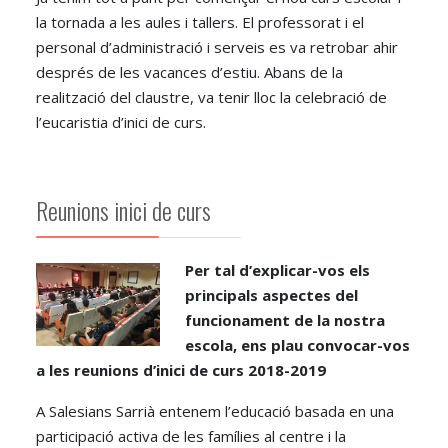
la tornada a les aules i tallers. El professorat i el
personal d’administració i serveis es va retrobar ahir
després de les vacances d’estiu. Abans de la
realització del claustre, va tenir lloc la celebració de
l’eucaristia d’inici de curs.
Reunions inici de curs
Per tal d’explicar-vos els
principals aspectes del
funcionament de la nostra
escola, ens plau convocar-vos
a les reunions d’inici de curs 2018-2019
A Salesians Sarrià entenem l’educació basada en una
participació activa de les famílies al centre i la