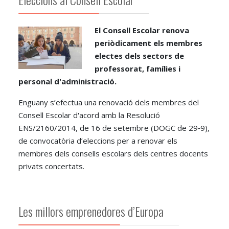
El Consell Escolar renova
periòdicament els membres
electes dels sectors de
professorat, famílies i
personal d'administració.
Enguany s’efectua una renovació dels membres del
Consell Escolar d'acord amb la Resolució
ENS/2160/2014, de 16 de setembre (DOGC de 29‐9),
de convocatòria d’eleccions per a renovar els
membres dels consells escolars dels centres docents
privats concertats.
Les millors emprenedores d’Europa