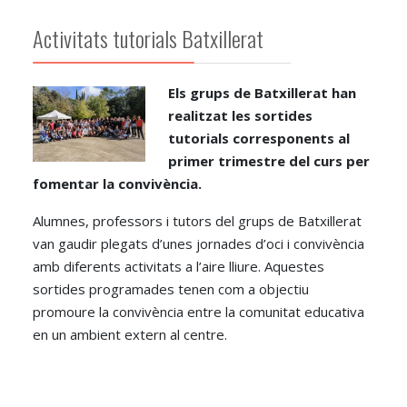
Activitats tutorials Batxillerat
Els grups de Batxillerat han
realitzat les sortides
tutorials corresponents al
primer trimestre del curs per
fomentar la convivència.
Alumnes, professors i tutors del grups de Batxillerat
van gaudir plegats d’unes jornades d’oci i convivència
amb diferents activitats a l’aire lliure. Aquestes
sortides programades tenen com a objectiu
promoure la convivència entre la comunitat educativa
en un ambient extern al centre.