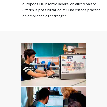
europees i la inserció laboral en altres països.
Oferim la possibilitat de fer una estada pràctica
en empreses a l’estranger.