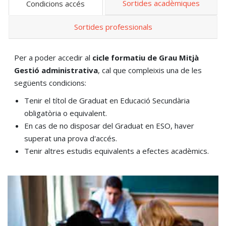
Sortides acadèmiques
Condicions accés
Sortides professionals
Per a poder accedir al
cicle formatiu de Grau Mitjà
Gestió administrativa
, cal que compleixis una de les
següents condicions:
Tenir el títol de Graduat en Educació Secundària
obligatòria o equivalent.
En cas de no disposar del Graduat en ESO, haver
superat una prova d'accés.
Tenir altres estudis equivalents a efectes acadèmics.