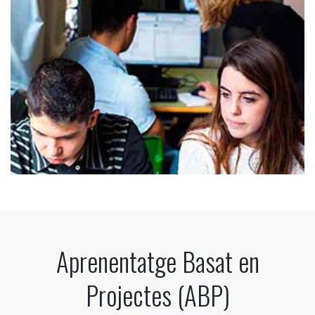
Aprenentatge Basat en
Projectes (ABP)