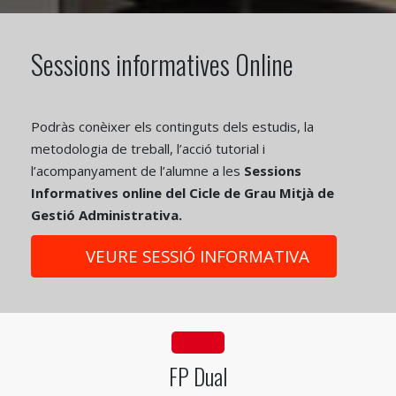
Sessions informatives Online
Podràs conèixer els continguts dels estudis, la
metodologia de treball, l’acció tutorial i
l’acompanyament de l’alumne a les
Sessions
Informatives online del Cicle de Grau Mitjà de
Gestió Administrativa.
VEURE SESSIÓ INFORMATIVA
fa fa-industry
FP Dual