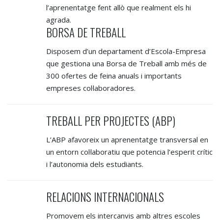
l’aprenentatge fent allò que realment els hi
agrada.
BORSA DE TREBALL
Disposem d’un departament d’Escola-Empresa
que gestiona una Borsa de Treball amb més de
300 ofertes de feina anuals i importants
empreses col·laboradores.
TREBALL PER PROJECTES (ABP)
L’ABP afavoreix un aprenentatge transversal en
un entorn col·laboratiu que potencia l’esperit crític
i l’autonomia dels estudiants.
RELACIONS INTERNACIONALS
Promovem els intercanvis amb altres escoles