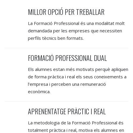
MILLOR OPCIÓ PER TREBALLAR
La Formació Professional és una modalitat molt
demandada per les empreses que necessiten
perfils tècnics ben formats.
FORMACIÓ PROFESSIONAL DUAL
Els alumnes estan més motivats perquè apliquen
de forma pràctica i real els seus coneixements a
l’empresa i perceben una remuneració
econòmica.
APRENENTATGE PRÀCTIC I REAL
La metodologia de la Formació Professional és
totalment pràctica i real, motiva els alumnes en