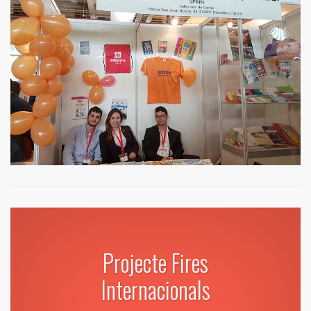
Projecte Fires
Internacionals