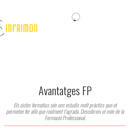
Avantatges FP
Els cicles formatius són uns estudis molt pràctics que et
permeten fer allò que realment t’agrada. Descobreix el món de la
Formació Professional.