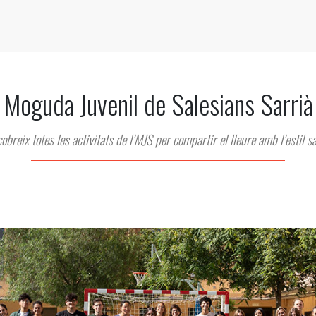
Moguda Juvenil de Salesians Sarrià
obreix totes les activitats de l’MJS per compartir el lleure amb l’estil sa