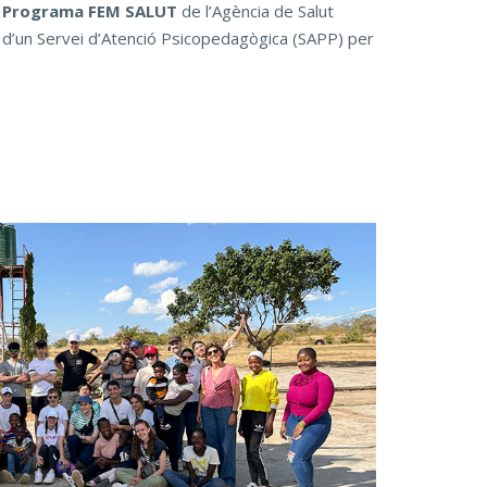
l
Programa FEM SALUT
de l’Agència de Salut
a d’un Servei d’Atenció Psicopedagògica (SAPP) per