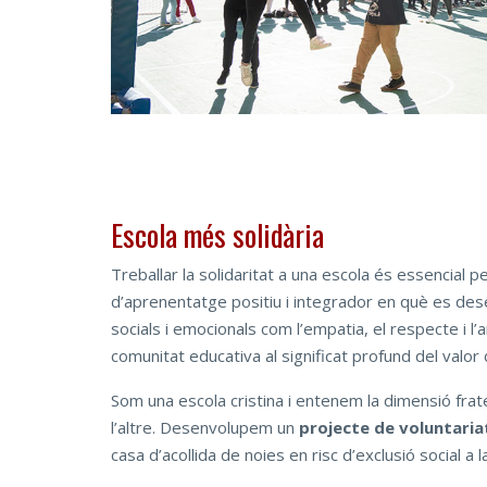
Escola més solidària
Treballar la solidaritat a una escola és essencial 
d’aprenentatge positiu i integrador en què es des
socials i emocionals com l’empatia, el respecte i l’
comunitat educativa al significat profund del valor d
Som una escola cristina i entenem la dimensió frater
l’altre. Desenvolupem un
projecte de voluntariat
casa d’acollida de noies en risc d’exclusió social a