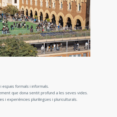
 espais formals i informals.
ment que dona sentit profund a les seves vides.
 i experiències plurilingües i pluriculturals.