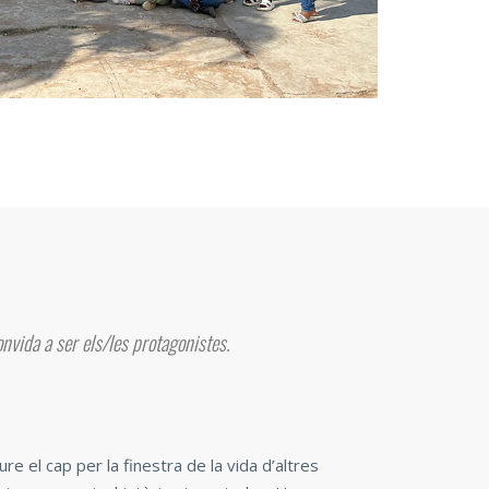
onvida a ser els/les protagonistes.
 el cap per la finestra de la vida d’altres