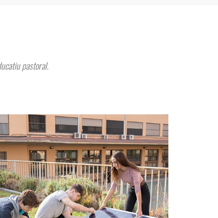
ducatiu pastoral.