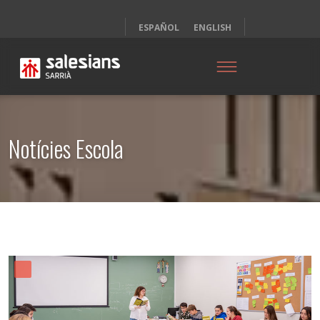
ESPAÑOL
ENGLISH
Notícies Escola