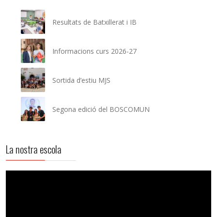
Resultats de Batxillerat i IB
Informacions curs 2026-27
Sortida d’estiu MJS
Segona edició del BOSCOMUN
La nostra escola