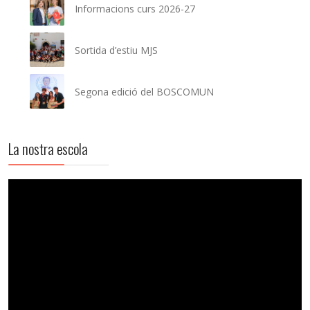
Informacions curs 2026-27
Sortida d’estiu MJS
Segona edició del BOSCOMUN
La nostra escola