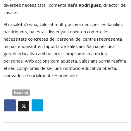
diverses necessitats’, comenta
Rafa Rodríguez
, director del
casalet.
El casalet d’estiu, valorat molt positivament per les famílies
participants, ha estat dissenyat tenint en compte les
necessitats concretes del personal del centre i representa
un pas endavant en l’aposta de Salesians Sarrià per una
gestió educativa amb valors i compromesa amb les
persones. Amb accions com aquesta, Salesians Sarrià reafirma
el seu compromís de ser una institució educativa oberta,
innovadora i socialment responsable.
Pastoral