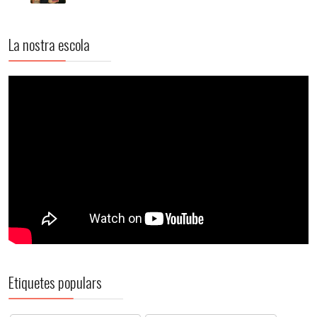
La nostra escola
Etiquetes populars