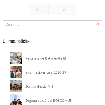
Ant
Següent
Últimes notícies
Resultats de Batxillerat i IB
Informacions curs 2026-27
Sortida d’estiu MJS
Segona edició del BOSCOMUN