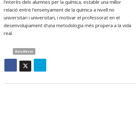
l'interès dels alumnes per la química, establir una millor
relació entre l'ensenyament de la química a nivell no
universitari i universitari, i motivar el professorat en el
desenvolupament d'una metodologia més propera a la vida
real.
Batxillerat