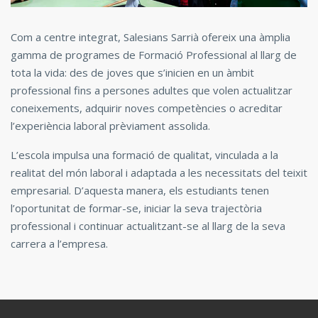
Com a centre integrat, Salesians Sarrià ofereix una àmplia
gamma de programes de Formació Professional al llarg de
tota la vida: des de joves que s’inicien en un àmbit
professional fins a persones adultes que volen actualitzar
coneixements, adquirir noves competències o acreditar
l’experiència laboral prèviament assolida.
L’escola impulsa una formació de qualitat, vinculada a la
realitat del món laboral i adaptada a les necessitats del teixit
empresarial. D’aquesta manera, els estudiants tenen
l’oportunitat de formar-se, iniciar la seva trajectòria
professional i continuar actualitzant-se al llarg de la seva
carrera a l’empresa.