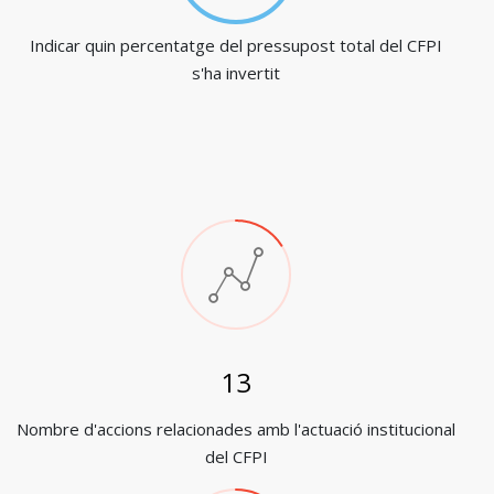
Indicar quin percentatge del pressupost total del CFPI
s'ha invertit
16
Nombre d'accions relacionades amb l'actuació institucional
del CFPI