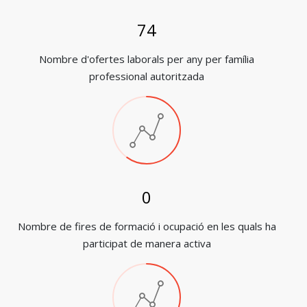
82
Nombre d'ofertes laborals per any per família
professional autoritzada
1
Nombre de fires de formació i ocupació en les quals ha
participat de manera activa