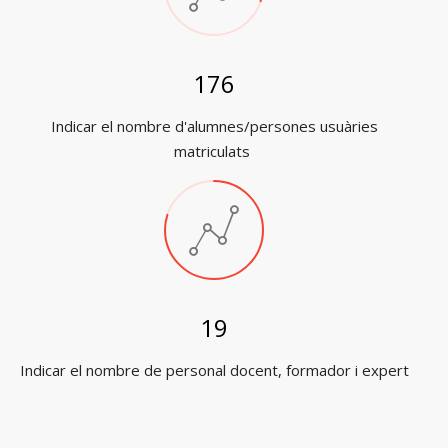
194
Indicar el nombre d'alumnes/persones usuàries
matriculats
23
Indicar el nombre de personal docent, formador i expert