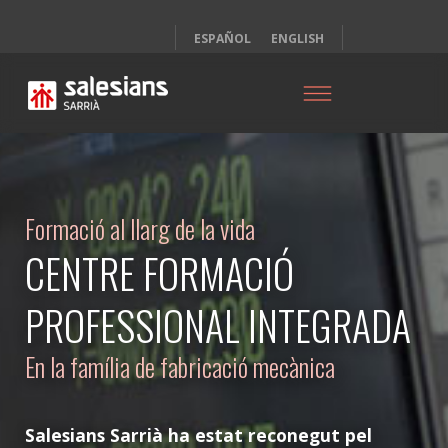
ESPAÑOL
ENGLISH
Formació al llarg de la vida
CENTRE FORMACIÓ
PROFESSIONAL INTEGRADA
En la família de fabricació mecànica
Salesians Sarrià ha estat reconegut pel