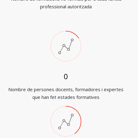
professional autoritzada
1
Nombre de persones docents, formadores i expertes
que han fet estades formatives