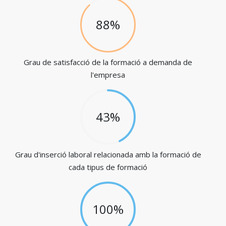
88%
Grau de satisfacció de la formació a demanda de
l'empresa
43%
Grau d'inserció laboral relacionada amb la formació de
cada tipus de formació
100%