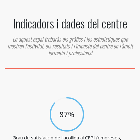
Indicadors i dades del centre
En aquest espai trobaràs els gràfics i les estadístiques que
mostren l’activitat, els resultats i l’impacte del centre en l’àmbit
formatiu i professional
87%
Grau de satisfacció de l'acollida al CFPI (empreses,