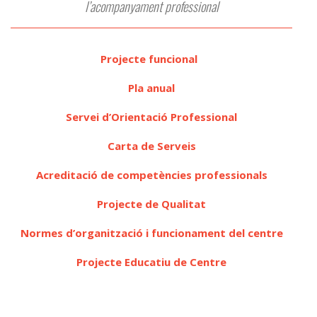
l’acompanyament professional
Projecte funcional
Pla anual
Servei d’Orientació Professional
Carta de Serveis
Acreditació de competències professionals
Projecte de Qualitat
Normes d’organització i funcionament del centre
Projecte Educatiu de Centre