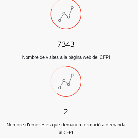
8573
Nombre de visites a la pàgina web del CFPI
3
Nombre d'empreses que demanen formació a demanda
al CFPI