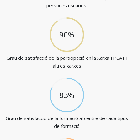
persones usuàries)
90%
Grau de satisfacció de la participació en la Xarxa FPCAT i
altres xarxes
83%
Grau de satisfacció de la formació al centre de cada tipus
de formació