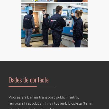
Dades de contacte
Podràs arribar en transport públic (metro,
ferrocarril i autobús) i fins i tot amb bicicleta (tenim