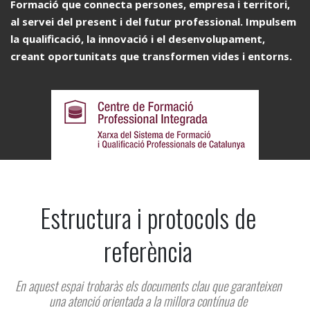
Formació que connecta persones, empresa i territori,
al servei del present i del futur professional. Impulsem
la qualificació, la innovació i el desenvolupament,
creant oportunitats que transformen vides i entorns.
Estructura i protocols de
referència
En aquest espai trobaràs els documents clau que garanteixen
una atenció orientada a la millora contínua de